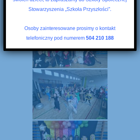
Stowarzyszenia „Szkoła Przyszłości”.
Osoby zainteresowane prosimy o kontakt
telefoniczny pod numerem
504 210 188