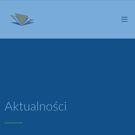
Aktualności