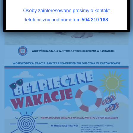
Osoby zainteresowane prosimy o kontakt
telefoniczny pod numerem
504 210 188