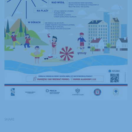
SHARE