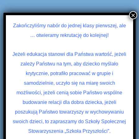
×
Zakończyliśmy nabór do jednej klasy pierwszej, ale
… otwieramy rekrutację do kolejnej!
Jeżeli edukacja stanowi dla Państwa wartość, jeżeli
zależy Państwu na tym, aby dziecko myślało
krytycznie, potrafiło pracować w grupie i
samodzielnie, uczyło się na miarę swoich
możliwości, jeżeli cenią sobie Państwo wspólne
budowanie relacji dla dobra dziecka, jeżeli
poszukują Państwo towarzyszy w wychowywaniu
swoich dzieci, to zapraszamy do Szkoły Społecznej
Stowarzyszenia „Szkoła Przyszłości”.