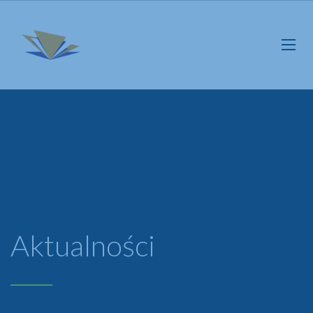
Aktualności