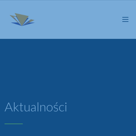
Aktualności