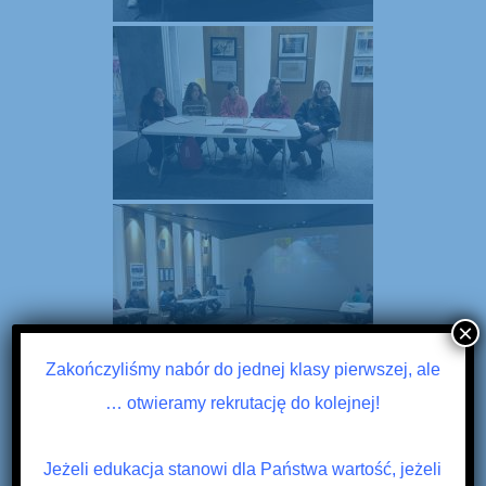
×
Zakończyliśmy nabór do jednej klasy pierwszej, ale
… otwieramy rekrutację do kolejnej!
Jeżeli edukacja stanowi dla Państwa wartość, jeżeli